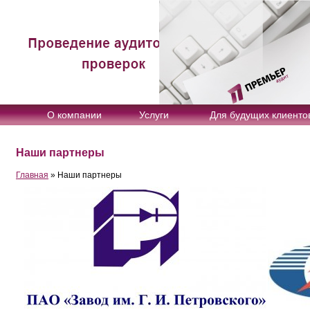
О компании
Услуги
Для будущих клиенто
Наши партнеры
Главная
»
Наши партнеры